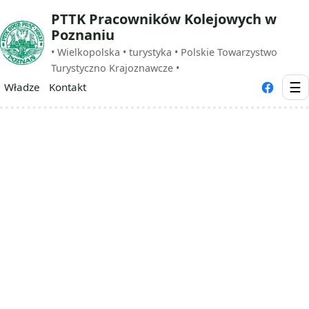
PTTK Pracowników Kolejowych w
Poznaniu
• Wielkopolska • turystyka • Polskie Towarzystwo
Turystyczno Krajoznawcze •
☰
Władze
Kontakt