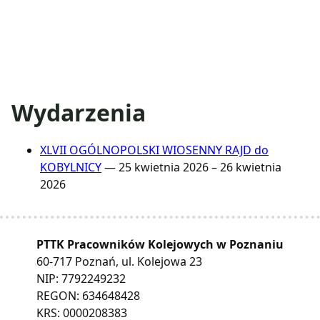
Wydarzenia
XLVII OGÓLNOPOLSKI WIOSENNY RAJD do
KOBYLNICY
— 25 kwietnia 2026 – 26 kwietnia
2026
PTTK Pracowników Kolejowych w Poznaniu
60-717 Poznań, ul. Kolejowa 23
NIP: 7792249232
REGON: 634648428
KRS: 0000208383