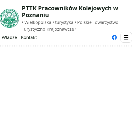
PTTK Pracowników Kolejowych w
Poznaniu
• Wielkopolska • turystyka • Polskie Towarzystwo
Turystyczno Krajoznawcze •
☰
Władze
Kontakt